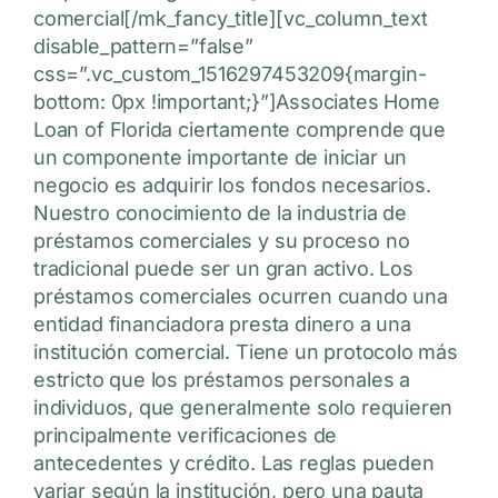
comercial[/mk_fancy_title][vc_column_text
disable_pattern=”false”
css=”.vc_custom_1516297453209{margin-
bottom: 0px !important;}”]Associates Home
Loan of Florida ciertamente comprende que
un componente importante de iniciar un
negocio es adquirir los fondos necesarios.
Nuestro conocimiento de la industria de
préstamos comerciales y su proceso no
tradicional puede ser un gran activo. Los
préstamos comerciales ocurren cuando una
entidad financiadora presta dinero a una
institución comercial. Tiene un protocolo más
estricto que los préstamos personales a
individuos, que generalmente solo requieren
principalmente verificaciones de
antecedentes y crédito. Las reglas pueden
variar según la institución, pero una pauta