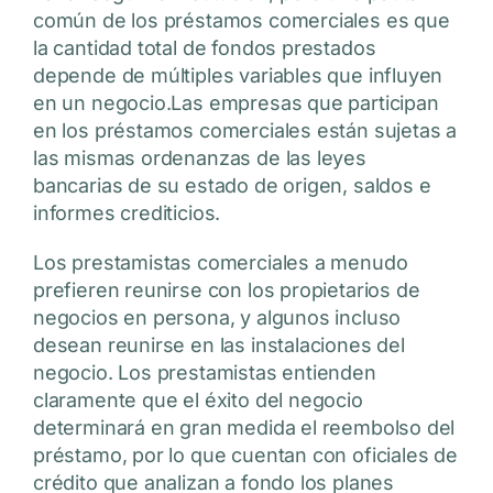
común de los préstamos comerciales es que
la cantidad total de fondos prestados
depende de múltiples variables que influyen
en un negocio.Las empresas que participan
en los préstamos comerciales están sujetas a
las mismas ordenanzas de las leyes
bancarias de su estado de origen, saldos e
informes crediticios.
Los prestamistas comerciales a menudo
prefieren reunirse con los propietarios de
negocios en persona, y algunos incluso
desean reunirse en las instalaciones del
negocio. Los prestamistas entienden
claramente que el éxito del negocio
determinará en gran medida el reembolso del
préstamo, por lo que cuentan con oficiales de
crédito que analizan a fondo los planes