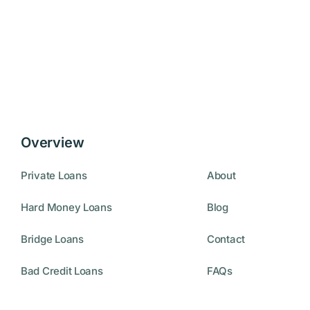
Overview
Private Loans
About
Hard Money Loans
Blog
Bridge Loans
Contact
Bad Credit Loans
FAQs