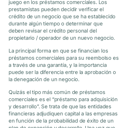
juego en los préstamos comerciales. Los
prestamistas pueden decidir verificar el
crédito de un negocio que se ha establecido
durante algún tiempo o determinar que
deben revisar el crédito personal del
propietario / operador de un nuevo negocio.
La principal forma en que se financian los
préstamos comerciales para su reembolso es
a través de una garantía, y la importancia
puede ser la diferencia entre la aprobación o
la denegación de un negocio.
Quizás el tipo más común de préstamos
comerciales es el “préstamo para adquisición
y desarrollo”. Se trata de que las entidades
financieras adjudiquen capital a las empresas
en función de la probabilidad de éxito de un
plan de expansión y desarrollo. Una vez que