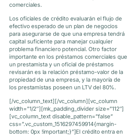
comerciales.
Los oficiales de crédito evaluarán el flujo de
efectivo esperado de un plan de negocios
para asegurarse de que una empresa tendrá
capital suficiente para manejar cualquier
problema financiero potencial. Otro factor
importante en los préstamos comerciales que
un prestamista y un oficial de préstamos
revisarán es la relación préstamo-valor de la
propiedad de una empresa, y la mayoría de
los prestamistas poseen un LTV del 80%.
[/vc_column_text][/vc_column][vc_column
width=”1/2″][mk_padding_divider size=”112″]
[vc_column_text disable_pattern=”false”
css=”.vc_custom_1516297459914{margin-
bottom: 0px !important;}”]El crédito entra en