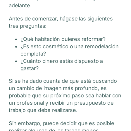
adelante.
Antes de comenzar, hágase las siguientes
tres preguntas:
¿Qué habitación quieres reformar?
¿Es esto cosmético o una remodelación
completa?
¿Cuánto dinero estás dispuesto a
gastar?
Si se ha dado cuenta de que está buscando
un cambio de imagen más profundo, es
probable que su próximo paso sea hablar con
un profesional y recibir un presupuesto del
trabajo que debe realizarse.
Sin embargo, puede decidir que es posible
realizar algunas de las tareas menos