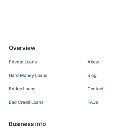
Overview
Private Loans
About
Hard Money Loans
Blog
Bridge Loans
Contact
Bad Credit Loans
FAQs
Business info