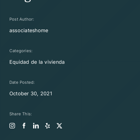
Post Author:
associateshome
Categories:
Equidad de la vivienda
Date Posted:
October 30, 2021
Share This: