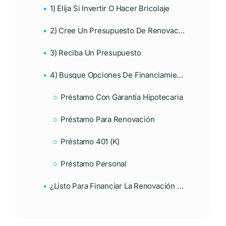
1) Elija Si Invertir O Hacer Bricolaje
2) Cree Un Presupuesto De Renovación
3) Reciba Un Presupuesto
4) Busque Opciones De Financiamiento Adicionales
Préstamo Con Garantía Hipotecaria
Préstamo Para Renovación
Préstamo 401 (k)
Préstamo Personal
¿Listo Para Financiar La Renovación De Su Hogar?