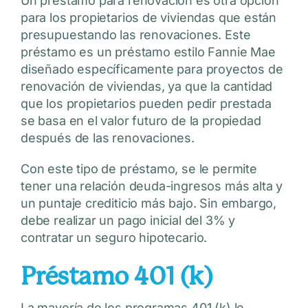
Un préstamo para renovación es otra opción
para los propietarios de viviendas que están
presupuestando las renovaciones. Este
préstamo es un préstamo estilo Fannie Mae
diseñado específicamente para proyectos de
renovación de viviendas, ya que la cantidad
que los propietarios pueden pedir prestada
se basa en el valor futuro de la propiedad
después de las renovaciones.
Con este tipo de préstamo, se le permite
tener una relación deuda-ingresos más alta y
un puntaje crediticio más bajo. Sin embargo,
debe realizar un pago inicial del 3% y
contratar un seguro hipotecario.
Préstamo 401 (k)
La mayoría de los programas 401 (k) le