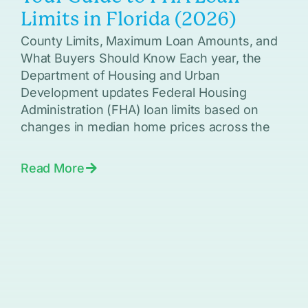
Limits in Florida (2026)
County Limits, Maximum Loan Amounts, and
What Buyers Should Know Each year, the
Department of Housing and Urban
Development updates Federal Housing
Administration (FHA) loan limits based on
changes in median home prices across the
Read More