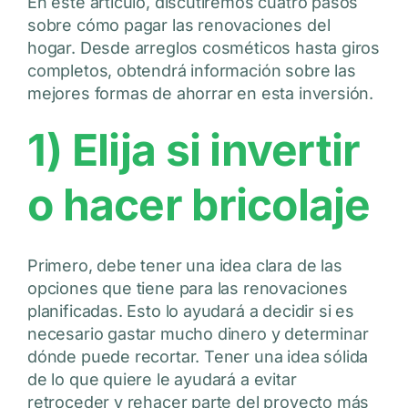
En este artículo, discutiremos cuatro pasos
sobre cómo pagar las renovaciones del
hogar. Desde arreglos cosméticos hasta giros
completos, obtendrá información sobre las
mejores formas de ahorrar en esta inversión.
1) Elija si invertir
o hacer bricolaje
Primero, debe tener una idea clara de las
opciones que tiene para las renovaciones
planificadas. Esto lo ayudará a decidir si es
necesario gastar mucho dinero y determinar
dónde puede recortar. Tener una idea sólida
de lo que quiere le ayudará a evitar
retroceder y rehacer parte del proyecto más