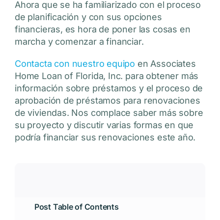
Ahora que se ha familiarizado con el proceso
de planificación y con sus opciones
financieras, es hora de poner las cosas en
marcha y comenzar a financiar.
Contacta con nuestro equipo
en Associates
Home Loan of Florida, Inc. para obtener más
información sobre préstamos y el proceso de
aprobación de préstamos para renovaciones
de viviendas. Nos complace saber más sobre
su proyecto y discutir varias formas en que
podría financiar sus renovaciones este año.
Post Table of Contents