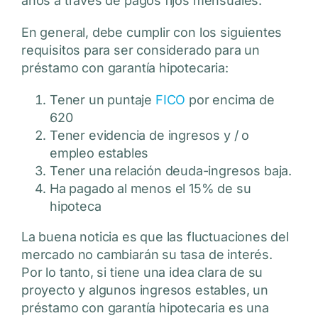
años a través de pagos fijos mensuales.
En general, debe cumplir con los siguientes
requisitos para ser considerado para un
préstamo con garantía hipotecaria:
Tener un
puntaje
FICO
por encima de
620
Tener evidencia de ingresos y / o
empleo estables
Tener una relación deuda-ingresos baja.
Ha pagado al menos el 15% de su
hipoteca
La buena noticia es que las fluctuaciones del
mercado no cambiarán su tasa de interés.
Por lo tanto, si tiene una idea clara de su
proyecto y algunos ingresos estables, un
préstamo con garantía hipotecaria es una