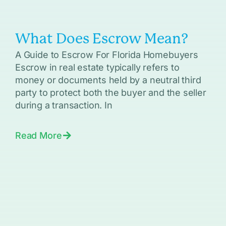
What Does Escrow Mean?
A Guide to Escrow For Florida Homebuyers
Escrow in real estate typically refers to
money or documents held by a neutral third
party to protect both the buyer and the seller
during a transaction. In
Read More