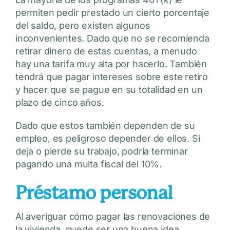
permiten pedir prestado un cierto porcentaje
del saldo, pero existen algunos
inconvenientes. Dado que no se recomienda
retirar dinero de estas cuentas, a menudo
hay una tarifa muy alta por hacerlo. También
tendrá que pagar intereses sobre este retiro
y hacer que se pague en su totalidad en un
plazo de cinco años.
Dado que estos también dependen de su
empleo, es peligroso depender de ellos. Si
deja o pierde su trabajo, podría terminar
pagando una multa fiscal del 10%.
Préstamo personal
Al averiguar cómo pagar las renovaciones de
la vivienda, puede ser una buena idea