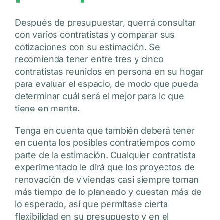
Después de presupuestar, querrá consultar
con varios contratistas y comparar sus
cotizaciones con su estimación. Se
recomienda tener entre tres y cinco
contratistas reunidos en persona en su hogar
para evaluar el espacio, de modo que pueda
determinar cuál será el mejor para lo que
tiene en mente.
Tenga en cuenta que también deberá tener
en cuenta los posibles contratiempos como
parte de la estimación. Cualquier contratista
experimentado le dirá que los proyectos de
renovación de viviendas casi siempre toman
más tiempo de lo planeado y cuestan más de
lo esperado, así que permítase cierta
flexibilidad en su presupuesto y en el