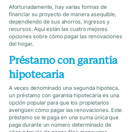
Afortunadamente, hay varias formas de
financiar su proyecto de manera asequible,
dependiendo de sus ahorros, ingresos y
recursos. Aquí están las cuatro mejores
opciones sobre cómo pagar las renovaciones
del hogar.
Préstamo con garantía
hipotecaria
A veces denominado una segunda hipoteca,
un préstamo con garantía hipotecaria es una
opción popular para que los propietarios
averigüen cómo pagar las renovaciones. Este
préstamo se le paga en una suma única que
paga durante un número determinado de