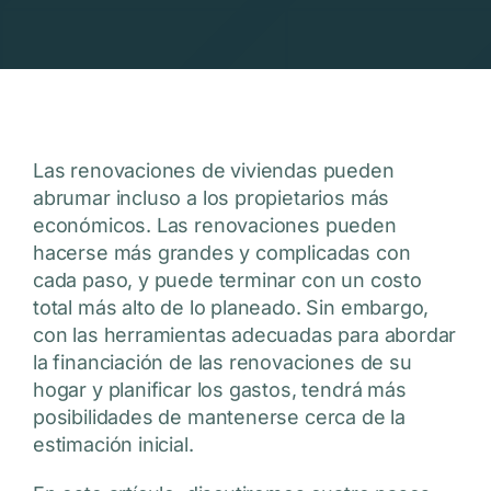
Las renovaciones de viviendas pueden
abrumar incluso a los propietarios más
económicos. Las renovaciones pueden
hacerse más grandes y complicadas con
cada paso, y puede terminar con un costo
total más alto de lo planeado. Sin embargo,
con las herramientas adecuadas para abordar
la financiación de las renovaciones de su
hogar y planificar los gastos, tendrá más
posibilidades de mantenerse cerca de la
estimación inicial.