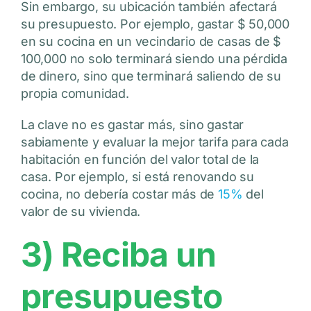
Sin embargo, su ubicación también afectará
su presupuesto. Por ejemplo, gastar $ 50,000
en su cocina en un vecindario de casas de $
100,000 no solo terminará siendo una pérdida
de dinero, sino que terminará saliendo de su
propia comunidad.
La clave no es gastar más, sino gastar
sabiamente y evaluar la mejor tarifa para cada
habitación en función del valor total de la
casa. Por ejemplo, si está renovando su
cocina, no debería costar más de
15%
del
valor de su vivienda.
3) Reciba un
presupuesto