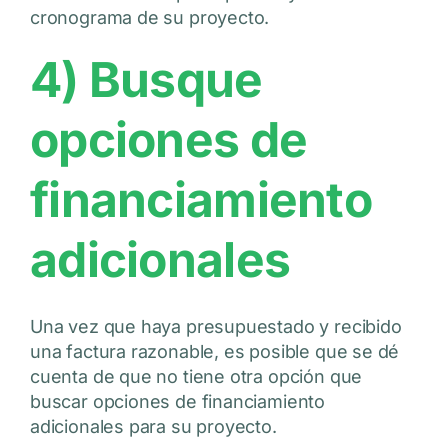
cronograma de su proyecto.
4) Busque
opciones de
financiamiento
adicionales
Una vez que haya presupuestado y recibido
una factura razonable, es posible que se dé
cuenta de que no tiene otra opción que
buscar opciones de financiamiento
adicionales para su proyecto.