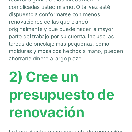
complicadas usted mismo. O tal vez esté
dispuesto a conformarse con menos
renovaciones de las que planeó
originalmente y que puede hacer la mayor
parte del trabajo por su cuenta. Incluso las
tareas de bricolaje más pequeñas, como
molduras y mosaicos hechos a mano, pueden
ahorrarle dinero a largo plazo.
2) Cree un
presupuesto de
renovación
Incluso si entra en su proyecto de renovación