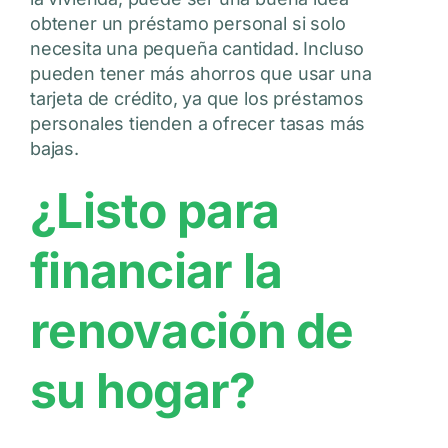
obtener un préstamo personal si solo
necesita una pequeña cantidad. Incluso
pueden tener más ahorros que usar una
tarjeta de crédito, ya que los préstamos
personales tienden a ofrecer tasas más
bajas.
¿Listo para
financiar la
renovación de
su hogar?