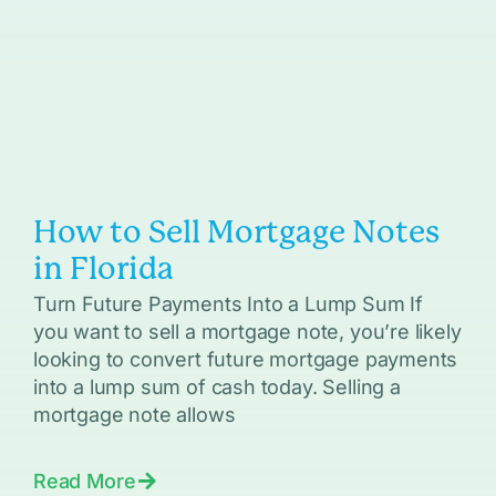
How to Sell Mortgage Notes
in Florida
Turn Future Payments Into a Lump Sum If
you want to sell a mortgage note, you’re likely
looking to convert future mortgage payments
into a lump sum of cash today. Selling a
mortgage note allows
Read More