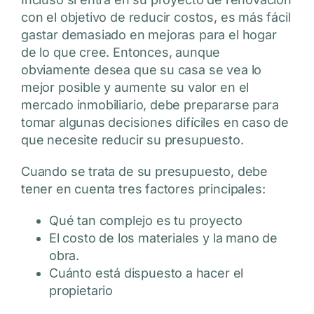
con el objetivo de reducir costos, es más fácil
gastar demasiado en mejoras para el hogar
de lo que cree. Entonces, aunque
obviamente desea que su casa se vea lo
mejor posible y aumente su valor en el
mercado inmobiliario, debe prepararse para
tomar algunas decisiones difíciles en caso de
que necesite reducir su presupuesto.
Cuando se trata de su presupuesto, debe
tener en cuenta tres factores principales:
Qué tan complejo es tu proyecto
El costo de los materiales y la mano de
obra.
Cuánto está dispuesto a hacer el
propietario