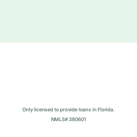
Only licensed to provide loans in Florida.
NMLS# 380601