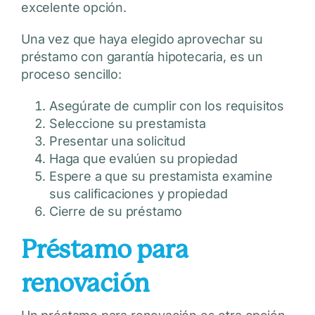
excelente opción.
Una vez que haya elegido aprovechar su
préstamo con garantía hipotecaria, es un
proceso sencillo:
Asegúrate de cumplir con los requisitos
Seleccione su prestamista
Presentar una solicitud
Haga que evalúen su propiedad
Espere a que su prestamista examine
sus calificaciones y propiedad
Cierre de su préstamo
Préstamo para
renovación