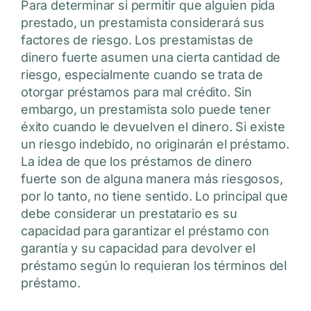
Para determinar si permitir que alguien pida
prestado, un prestamista considerará sus
factores de riesgo. Los prestamistas de
dinero fuerte asumen una cierta cantidad de
riesgo, especialmente cuando se trata de
otorgar préstamos para mal crédito. Sin
embargo, un prestamista solo puede tener
éxito cuando le devuelven el dinero. Si existe
un riesgo indebido, no originarán el préstamo.
La idea de que los préstamos de dinero
fuerte son de alguna manera más riesgosos,
por lo tanto, no tiene sentido. Lo principal que
debe considerar un prestatario es su
capacidad para garantizar el préstamo con
garantía y su capacidad para devolver el
préstamo según lo requieran los términos del
préstamo.