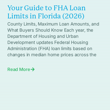
Your Guide to FHA Loan
Limits in Florida (2026)
County Limits, Maximum Loan Amounts, and
What Buyers Should Know Each year, the
Department of Housing and Urban
Development updates Federal Housing
Administration (FHA) loan limits based on
changes in median home prices across the
Read More