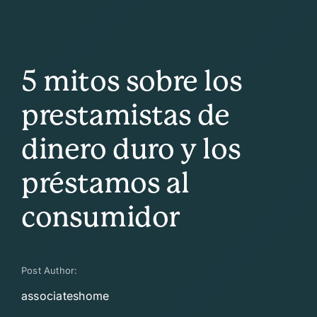
5 mitos sobre los
prestamistas de
dinero duro y los
préstamos al
consumidor
Post Author:
associateshome