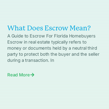
What Does Escrow Mean?
A Guide to Escrow For Florida Homebuyers
Escrow in real estate typically refers to
money or documents held by a neutral third
party to protect both the buyer and the seller
during a transaction. In
Read More