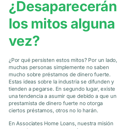
¿Desaparecerán
los mitos alguna
vez?
¿Por qué persisten estos mitos? Por un lado,
muchas personas simplemente no saben
mucho sobre préstamos de dinero fuerte.
Estas ideas sobre la industria se difunden y
tienden a pegarse. En segundo lugar, existe
una tendencia a asumir que debido a que un
prestamista de dinero fuerte no otorga
ciertos préstamos, otros no lo harán.
En Associates Home Loans, nuestra misión