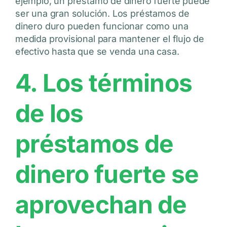
ejemplo, un préstamo de dinero fuerte puede
ser una gran solución. Los préstamos de
dinero duro pueden funcionar como una
medida provisional para mantener el flujo de
efectivo hasta que se venda una casa.
4. Los términos
de los
préstamos de
dinero fuerte se
aprovechan de