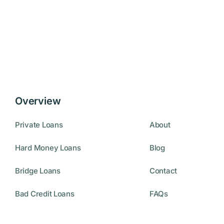
Overview
Private Loans
About
Hard Money Loans
Blog
Bridge Loans
Contact
Bad Credit Loans
FAQs