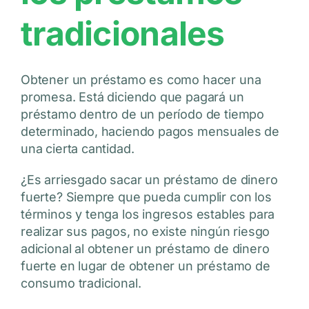
tradicionales
Obtener un préstamo es como hacer una
promesa. Está diciendo que pagará un
préstamo dentro de un período de tiempo
determinado, haciendo pagos mensuales de
una cierta cantidad.
¿Es arriesgado sacar un préstamo de dinero
fuerte? Siempre que pueda cumplir con los
términos y tenga los ingresos estables para
realizar sus pagos, no existe ningún riesgo
adicional al obtener un préstamo de dinero
fuerte en lugar de obtener un préstamo de
consumo tradicional.