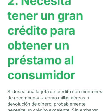
2. Necesita
tener un gran
crédito para
obtener un
préstamo al
consumidor
Si desea una tarjeta de crédito con montones
de recompensas, como millas aéreas o
devolución de dinero, probablemente
necesite un crédito excelente. Sin embargo,