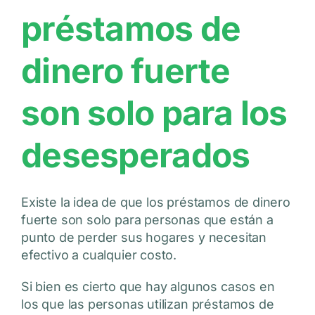
préstamos de
dinero fuerte
son solo para los
desesperados
Existe la idea de que los préstamos de dinero
fuerte son solo para personas que están a
punto de perder sus hogares y necesitan
efectivo a cualquier costo.
Si bien es cierto que hay algunos casos en
los que las personas utilizan préstamos de