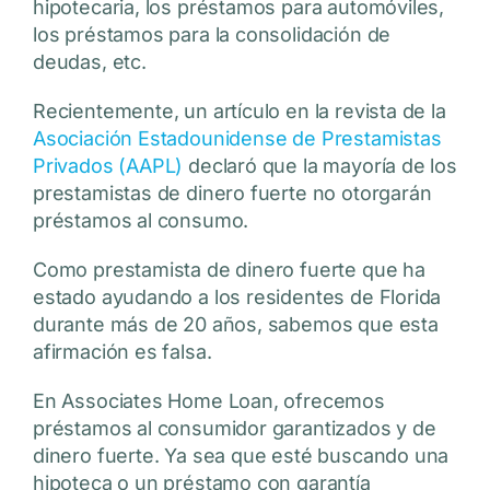
hipotecaria, los préstamos para automóviles,
los préstamos para la consolidación de
deudas, etc.
Recientemente, un artículo en la revista de la
Asociación Estadounidense de Prestamistas
Privados (AAPL)
declaró que la mayoría de los
prestamistas de dinero fuerte no otorgarán
préstamos al consumo.
Como prestamista de dinero fuerte que ha
estado ayudando a los residentes de Florida
durante más de 20 años, sabemos que esta
afirmación es falsa.
En Associates Home Loan, ofrecemos
préstamos al consumidor garantizados y de
dinero fuerte. Ya sea que esté buscando una
hipoteca o un préstamo con garantía