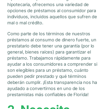
hipotecaria, ofrecemos una variedad de
opciones de préstamos al consumidor para
individuos, incluidos aquellos que sufren de
mal o mal crédito.
Como parte de los términos de nuestros
préstamos al consumo de dinero fuerte, un
prestatario debe tener una garantía (por lo
general, bienes raíces) para garantizar el
préstamo. Trabajamos rápidamente para
ayudar a los consumidores a comprender si
son elegibles para un préstamo, cuánto
pueden pedir prestado y qué términos
deberán cumplir. ¡Esta transparencia nos ha
ayudado a convertirnos en uno de los
prestamistas más confiables de Florida!