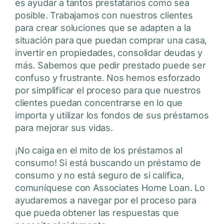
es ayudar a tantos prestatarios como sea
posible. Trabajamos con nuestros clientes
para crear soluciones que se adapten a la
situación para que puedan comprar una casa,
invertir en propiedades, consolidar deudas y
más. Sabemos que pedir prestado puede ser
confuso y frustrante. Nos hemos esforzado
por simplificar el proceso para que nuestros
clientes puedan concentrarse en lo que
importa y utilizar los fondos de sus préstamos
para mejorar sus vidas.
¡No caiga en el mito de los préstamos al
consumo! Si está buscando un préstamo de
consumo y no está seguro de si califica,
comuníquese con Associates Home Loan. Lo
ayudaremos a navegar por el proceso para
que pueda obtener las respuestas que