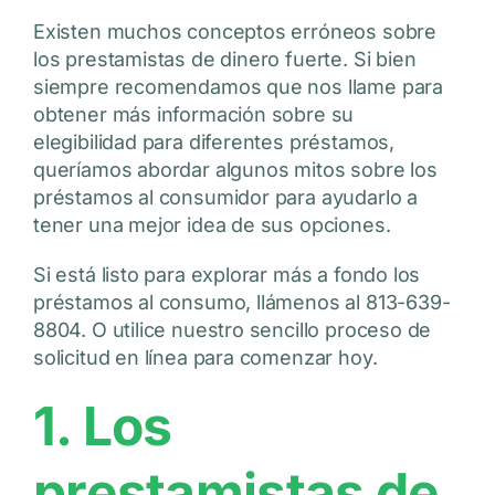
Existen muchos conceptos erróneos sobre
los prestamistas de dinero fuerte. Si bien
siempre recomendamos que nos llame para
obtener más información sobre su
elegibilidad para diferentes préstamos,
queríamos abordar algunos mitos sobre los
préstamos al consumidor para ayudarlo a
tener una mejor idea de sus opciones.
Si está listo para explorar más a fondo los
préstamos al consumo, llámenos al 813-639-
8804. O utilice nuestro sencillo proceso de
solicitud en línea para comenzar hoy.
1. Los
prestamistas de