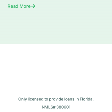
Read More
Only licensed to provide loans in Florida.
NMLS# 380601