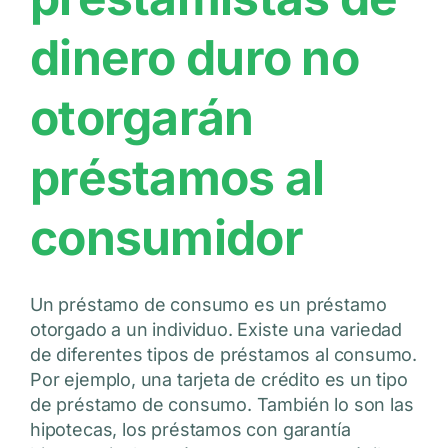
dinero duro no
otorgarán
préstamos al
consumidor
Un préstamo de consumo es un préstamo
otorgado a un individuo. Existe una variedad
de diferentes tipos de préstamos al consumo.
Por ejemplo, una tarjeta de crédito es un tipo
de préstamo de consumo. También lo son las
hipotecas, los préstamos con garantía