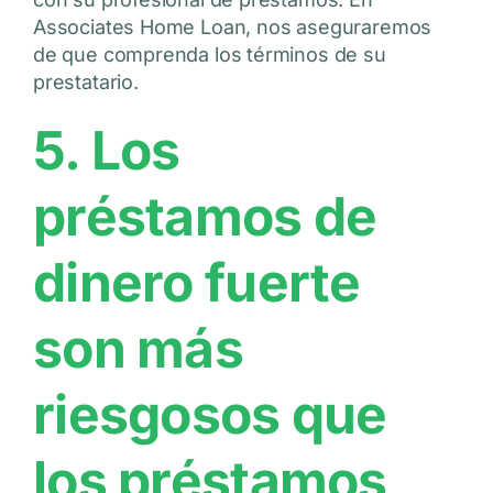
Associates Home Loan, nos aseguraremos
de que comprenda los términos de su
prestatario.
5. Los
préstamos de
dinero fuerte
son más
riesgosos que
los préstamos