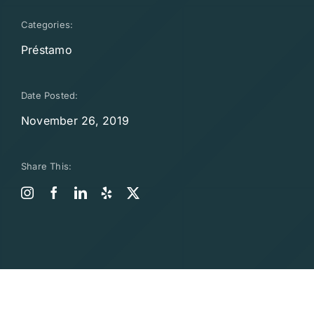
Categories:
Préstamo
Date Posted:
November 26, 2019
Share This: