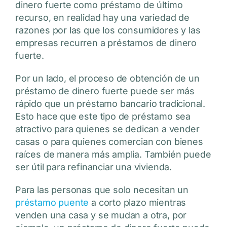
dinero fuerte como préstamo de último
recurso, en realidad hay una variedad de
razones por las que los consumidores y las
empresas recurren a préstamos de dinero
fuerte.
Por un lado, el proceso de obtención de un
préstamo de dinero fuerte puede ser más
rápido que un préstamo bancario tradicional.
Esto hace que este tipo de préstamo sea
atractivo para quienes se dedican a vender
casas o para quienes comercian con bienes
raíces de manera más amplia. También puede
ser útil para refinanciar una vivienda.
Para las personas que solo necesitan un
préstamo puente
a corto plazo mientras
venden una casa y se mudan a otra, por