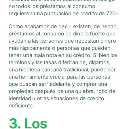
no todos los préstamos al consumo
requieren una puntuación de crédito de 720+.
Como acabamos de decir, existen, de hecho,
préstamos al consumo de dinero fuerte que
ayudan a las personas que necesitan dinero
más rápidamente o personas que pueden
tener una mala nota en su crédito. Si bien los
términos y las tasas diferirán de, digamos,
una hipoteca bancaria tradicional, puede ser
una herramienta crucial para las personas
que buscan salir adelante y comprar una
propiedad después de una quiebra, robo de
identidad u otras situaciones de crédito
deficiente.
3. Los