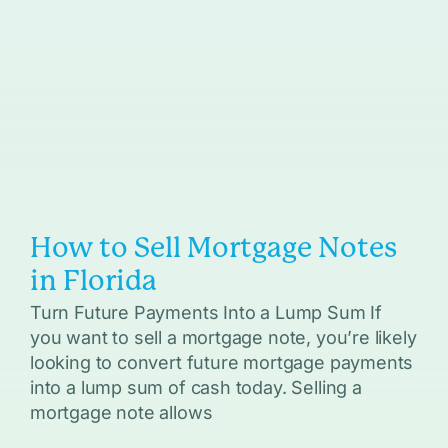
How to Sell Mortgage Notes
in Florida
Turn Future Payments Into a Lump Sum If
you want to sell a mortgage note, you’re likely
looking to convert future mortgage payments
into a lump sum of cash today. Selling a
mortgage note allows