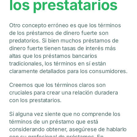
los prestatarios
Otro concepto erróneo es que los términos
de los préstamos de dinero fuerte son
predatorios. Si bien muchos préstamos de
dinero fuerte tienen tasas de interés más
altas que los préstamos bancarios
tradicionales, los términos en sí están
claramente detallados para los consumidores.
Creemos que los términos claros son
cruciales para crear una relación duradera
con los prestatarios.
Si alguna vez siente que no comprende los
términos de un préstamo que está
considerando obtener, asegúrese de hablarlo
con su profesional de préstamos. En