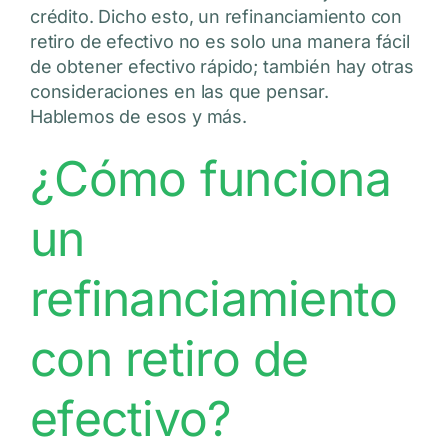
crédito. Dicho esto, un refinanciamiento con
retiro de efectivo no es solo una manera fácil
de obtener efectivo rápido; también hay otras
consideraciones en las que pensar.
Hablemos de esos y más.
¿Cómo funciona
un
refinanciamiento
con retiro de
efectivo?