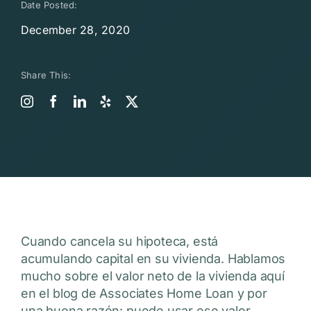
Date Posted:
December 28, 2020
Share This:
Cuando cancela su hipoteca, está
acumulando capital en su vivienda. Hablamos
mucho sobre el valor neto de la vivienda aquí
en el blog de Associates Home Loan y por
una buena razón: puede usar ese valor