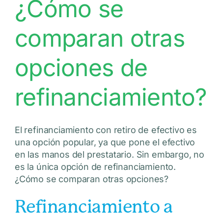
¿Cómo se
comparan otras
opciones de
refinanciamiento?
El refinanciamiento con retiro de efectivo es
una opción popular, ya que pone el efectivo
en las manos del prestatario. Sin embargo, no
es la única opción de refinanciamiento.
¿Cómo se comparan otras opciones?
Refinanciamiento a