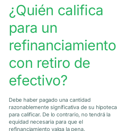
¿Quién califica
para un
refinanciamiento
con retiro de
efectivo?
Debe haber pagado una cantidad
razonablemente significativa de su hipoteca
para calificar. De lo contrario, no tendrá la
equidad necesaria para que el
refinanciamiento valga la pena.