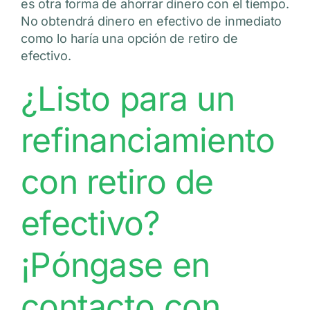
es otra forma de ahorrar dinero con el tiempo.
No obtendrá dinero en efectivo de inmediato
como lo haría una opción de retiro de
efectivo.
¿Listo para un
refinanciamiento
con retiro de
efectivo?
¡Póngase en
contacto con