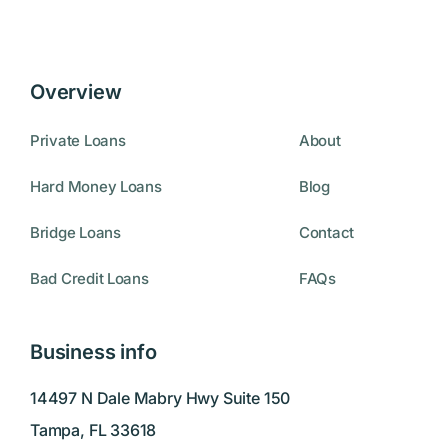
Overview
Private Loans
About
Hard Money Loans
Blog
Bridge Loans
Contact
Bad Credit Loans
FAQs
Business info
14497 N Dale Mabry Hwy Suite 150
Tampa, FL 33618