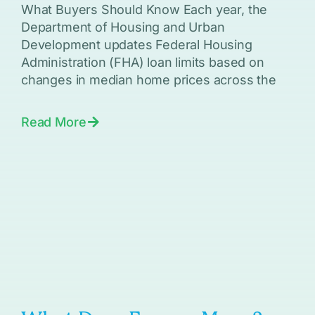
What Buyers Should Know Each year, the
Department of Housing and Urban
Development updates Federal Housing
Administration (FHA) loan limits based on
changes in median home prices across the
Read More