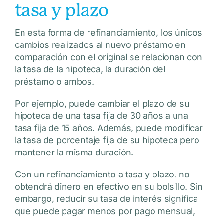
tasa y plazo
En esta forma de refinanciamiento, los únicos
cambios realizados al nuevo préstamo en
comparación con el original se relacionan con
la tasa de la hipoteca, la duración del
préstamo o ambos.
Por ejemplo, puede cambiar el plazo de su
hipoteca de una tasa fija de 30 años a una
tasa fija de 15 años. Además, puede modificar
la tasa de porcentaje fija de su hipoteca pero
mantener la misma duración.
Con un refinanciamiento a tasa y plazo, no
obtendrá dinero en efectivo en su bolsillo. Sin
embargo, reducir su tasa de interés significa
que puede pagar menos por pago mensual,