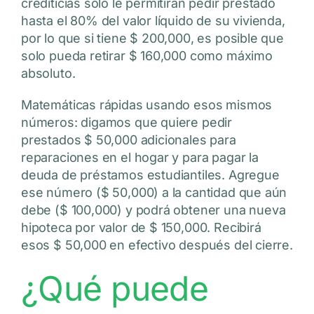
crediticias solo le permitirán pedir prestado
hasta el 80% del valor líquido de su vivienda,
por lo que si tiene $ 200,000, es posible que
solo pueda retirar $ 160,000 como máximo
absoluto.
Matemáticas rápidas usando esos mismos
números: digamos que quiere pedir
prestados $ 50,000 adicionales para
reparaciones en el hogar y para pagar la
deuda de préstamos estudiantiles. Agregue
ese número ($ 50,000) a la cantidad que aún
debe ($ 100,000) y podrá obtener una nueva
hipoteca por valor de $ 150,000. Recibirá
esos $ 50,000 en efectivo después del cierre.
¿Qué puede