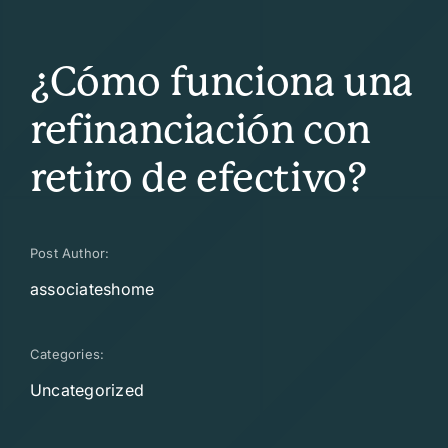
¿Cómo funciona una
refinanciación con
retiro de efectivo?
Post Author:
associateshome
Categories:
Uncategorized