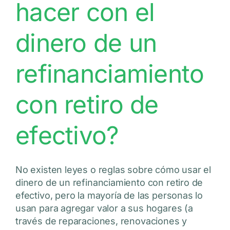
hacer con el
dinero de un
refinanciamiento
con retiro de
efectivo?
No existen leyes o reglas sobre cómo usar el
dinero de un refinanciamiento con retiro de
efectivo, pero la mayoría de las personas lo
usan para agregar valor a sus hogares (a
través de reparaciones, renovaciones y