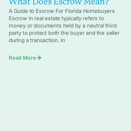
What Does Escrow Mean?
A Guide to Escrow For Florida Homebuyers
Escrow in real estate typically refers to
money or documents held by a neutral third
party to protect both the buyer and the seller
during a transaction. In
Read More