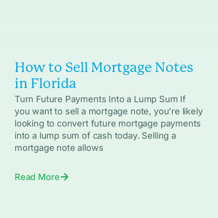
How to Sell Mortgage Notes
in Florida
Turn Future Payments Into a Lump Sum If
you want to sell a mortgage note, you’re likely
looking to convert future mortgage payments
into a lump sum of cash today. Selling a
mortgage note allows
Read More