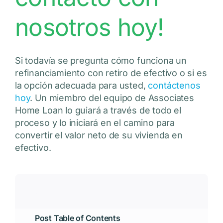
nosotros hoy!
Si todavía se pregunta cómo funciona un
refinanciamiento con retiro de efectivo o si es
la opción adecuada para usted,
contáctenos
hoy
. Un miembro del equipo de Associates
Home Loan lo guiará a través de todo el
proceso y lo iniciará en el camino para
convertir el valor neto de su vivienda en
efectivo.
Post Table of Contents