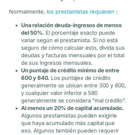
Normalmente,
los prestamistas requieren
:
Una relación deuda-ingresos de menos
del 50%.
El porcentaje exacto puede
variar según el prestamista. Si no está
seguro de cómo calcular esto, divida sus
deudas y facturas mensuales por el total
de sus ingresos mensuales.
Un puntaje de crédito mínimo de entre
600 y 640.
Los puntajes de crédito
generalmente se ubican entre 300 y 800,
y cualquier valor inferior a 580
generalmente se considera “mal crédito”.
Al menos un 20% de capital acumulado.
Algunos prestamistas pueden exigirle
que haya acumulado más capital que
eso. Algunos también pueden requerir