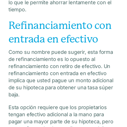
lo que le permite ahorrar lentamente con el
tiempo.
Refinanciamiento con
entrada en efectivo
Como su nombre puede sugerir, esta forma
de refinanciamiento es lo opuesto al
refinanciamiento con retiro de efectivo. Un
refinanciamiento con entrada en efectivo
implica que usted pague un monto adicional
de su hipoteca para obtener una tasa súper
baja.
Esta opción requiere que los propietarios
tengan efectivo adicional a la mano para
pagar una mayor parte de su hipoteca, pero