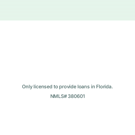
Only licensed to provide loans in Florida.
NMLS# 380601