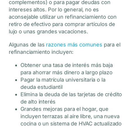
complementos) o para pagar deudas con
intereses altos. Por lo general, no es
aconsejable utilizar un refinanciamiento con
retiro de efectivo para comprar artículos de
lujo o unas grandes vacaciones.
Algunas de las
razones más comunes
para el
refinanciamiento incluyen:
Obtener una tasa de interés más baja
para ahorrar más dinero a largo plazo
Pagar la matrícula universitaria o la
deuda estudiantil
Elimina la deuda de las tarjetas de crédito
de alto interés
Grandes mejoras para el hogar, que
incluyen terrazas al aire libre, una nueva
cocina o un sistema de HVAC actualizado