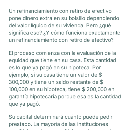
Un refinanciamiento con retiro de efectivo
pone dinero extra en su bolsillo dependiendo
del valor líquido de su vivienda. Pero ¿qué
significa eso? ¿Y cómo funciona exactamente
un refinanciamiento con retiro de efectivo?
El proceso comienza con la evaluación de la
equidad que tiene en su casa. Esta cantidad
es lo que ya pagó en su hipoteca. Por
ejemplo, si su casa tiene un valor de $
300,000 y tiene un saldo restante de $
100,000 en su hipoteca, tiene $ 200,000 en
garantía hipotecaria porque esa es la cantidad
que ya pagó.
Su capital determinará cuánto puede pedir
prestado. La mayoría de las instituciones