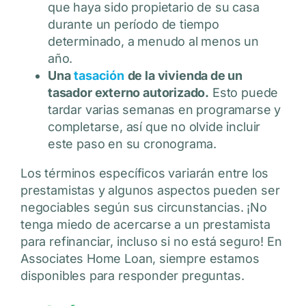
que haya sido propietario de su casa
durante un período de tiempo
determinado, a menudo al menos un
año.
Una
tasación
de la vivienda de un
tasador externo autorizado.
Esto puede
tardar varias semanas en programarse y
completarse, así que no olvide incluir
este paso en su cronograma.
Los términos específicos variarán entre los
prestamistas y algunos aspectos pueden ser
negociables según sus circunstancias. ¡No
tenga miedo de acercarse a un prestamista
para refinanciar, incluso si no está seguro! En
Associates Home Loan, siempre estamos
disponibles para responder preguntas.