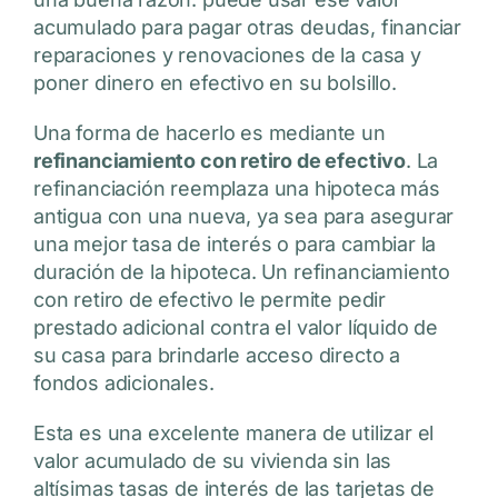
acumulado para pagar otras deudas, financiar
reparaciones y renovaciones de la casa y
poner dinero en efectivo en su bolsillo.
Una forma de hacerlo es mediante un
refinanciamiento con retiro de efectivo
. La
refinanciación reemplaza
una hipoteca más
antigua con una nueva, ya sea para asegurar
una mejor tasa de interés o para cambiar la
duración de la hipoteca. Un refinanciamiento
con retiro de efectivo le permite pedir
prestado adicional contra el valor líquido de
su casa para brindarle acceso directo a
fondos adicionales.
Esta es una excelente manera de utilizar el
valor acumulado de su vivienda sin las
altísimas tasas de interés de las tarjetas de