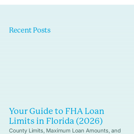
Recent Posts
Your Guide to FHA Loan
Limits in Florida (2026)
County Limits, Maximum Loan Amounts, and