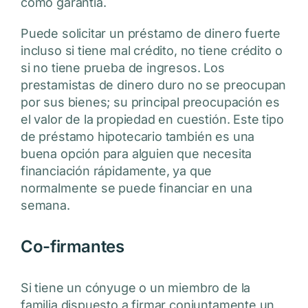
como garantía.
Puede solicitar un préstamo de dinero fuerte
incluso si tiene mal crédito, no tiene crédito o
si no tiene prueba de ingresos. Los
prestamistas de dinero duro no se preocupan
por sus bienes; su principal preocupación es
el valor de la propiedad en cuestión. Este tipo
de préstamo hipotecario también es una
buena opción para alguien que necesita
financiación rápidamente, ya que
normalmente se puede financiar en una
semana.
Co-firmantes
Si tiene un cónyuge o un miembro de la
familia dispuesto a firmar conjuntamente un