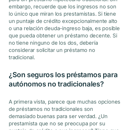
embargo, recuerde que los ingresos no son
lo único que miran los prestamistas. Si tiene
un puntaje de crédito excepcionalmente alto
o una relación deuda-ingreso baja, es posible
que pueda obtener un préstamo decente. Si
no tiene ninguno de los dos, debería
considerar solicitar un préstamo no
tradicional.
¿Son seguros los préstamos para
autónomos no tradicionales?
A primera vista, parece que muchas opciones
de préstamos no tradicionales son
demasiado buenas para ser verdad. ¿Un
prestamista que no se preocupa por su