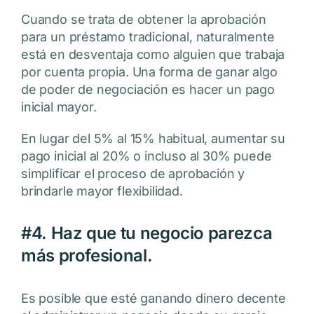
Cuando se trata de obtener la aprobación
para un préstamo tradicional, naturalmente
está en desventaja como alguien que trabaja
por cuenta propia. Una forma de ganar algo
de poder de negociación es hacer un pago
inicial mayor.
En lugar del 5% al 15% habitual, aumentar su
pago inicial al 20% o incluso al 30% puede
simplificar el proceso de aprobación y
brindarle mayor flexibilidad.
#4. Haz que tu negocio parezca
más profesional.
Es posible que esté ganando dinero decente