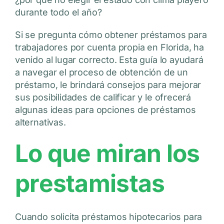
durante todo el año?
Si se pregunta cómo obtener préstamos para
trabajadores por cuenta propia en Florida, ha
venido al lugar correcto. Esta guía lo ayudará
a navegar el proceso de obtención de un
préstamo, le brindará consejos para mejorar
sus posibilidades de calificar y le ofrecerá
algunas ideas para opciones de préstamos
alternativas.
Lo que miran los
prestamistas
Cuando solicita préstamos hipotecarios para