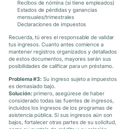
Recibos de nómina (si tiene empleados)
Estados de pérdidas y ganancias
mensuales/trimestrales
Declaraciones de impuestos
Recuerda, tú eres el responsable de validar
tus ingresos. Cuanto antes comience a
mantener registros organizados y detallados
de estos documentos, mayores serán sus
posibilidades de calificar para un préstamo.
Problema #3:
Su ingreso sujeto a impuestos
es demasiado bajo.
Solución:
primero, asegúrese de haber
considerado todas las fuentes de ingresos,
incluidos los ingresos de los programas de
asistencia pública. Si sus ingresos aún son
bajos, fortalecer otras partes de su solicitud,