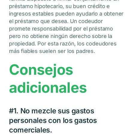
préstamo hipotecario, su buen crédito e
ingresos estables pueden ayudarlo a obtener
el préstamo que desea. Un codeudor
promete responsabilidad por el préstamo
pero no obtiene ningún derecho sobre la
propiedad. Por esta razón, los codeudores
más fiables suelen ser los padres.
Consejos
adicionales
#1. No mezcle sus gastos
personales con los gastos
comerciales.