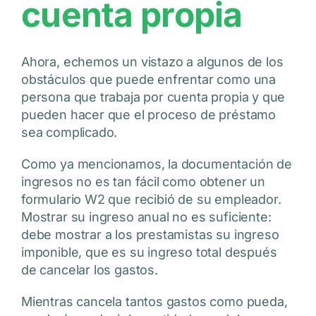
cuenta propia
Ahora, echemos un vistazo a algunos de los
obstáculos que puede enfrentar como una
persona que trabaja por cuenta propia y que
pueden hacer que el proceso de préstamo
sea complicado.
Como ya mencionamos, la documentación de
ingresos no es tan fácil como obtener un
formulario W2 que recibió de su empleador.
Mostrar su ingreso anual no es suficiente:
debe mostrar a los prestamistas su ingreso
imponible, que es su ingreso total después
de cancelar los gastos.
Mientras cancela tantos gastos como pueda,