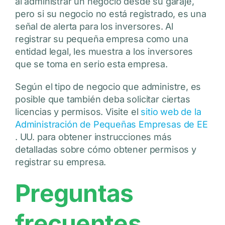
al administrar un negocio desde su garaje,
pero si su negocio no está registrado, es una
señal de alerta para los inversores. Al
registrar su pequeña empresa como una
entidad legal, les muestra a los inversores
que se toma en serio esta empresa.
Según el tipo de negocio que administre, es
posible que también deba solicitar ciertas
licencias y permisos. Visite el
sitio web de la
Administración de Pequeñas Empresas de EE
. UU. para obtener instrucciones más
detalladas sobre cómo obtener permisos y
registrar su empresa.
Preguntas
frecuentes