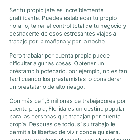
Ser tu propio jefe es increíblemente
gratificante. Puedes establecer tu propio
horario, tener el control total de tu negocio y
deshacerte de esos estresantes viajes al
trabajo por la mañana y por la noche.
Pero trabajar por cuenta propia puede
dificultar algunas cosas. Obtener un
préstamo hipotecario, por ejemplo, no es tan
fácil cuando los prestamistas lo consideran
un prestatario de alto riesgo.
Con más de 1,8 millones de trabajadores por
cuenta propia, Florida es un destino popular
para las personas que trabajan por cuenta
propia. Después de todo, si su trabajo le
permitía la libertad de vivir donde quisiera,
¿por qué no elegir el estado con clima playero