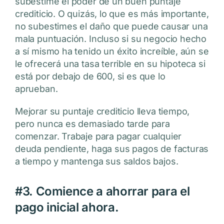
subestime el poder de un buen puntaje
crediticio. O quizás, lo que es más importante,
no subestimes el daño que puede causar una
mala puntuación. Incluso si su negocio hecho
a sí mismo ha tenido un éxito increíble, aún se
le ofrecerá una tasa terrible en su hipoteca si
está por debajo de 600, si es que lo
aprueban.
Mejorar su puntaje crediticio lleva tiempo,
pero nunca es demasiado tarde para
comenzar. Trabaje para pagar cualquier
deuda pendiente, haga sus pagos de facturas
a tiempo y mantenga sus saldos bajos.
#3. Comience a ahorrar para el
pago inicial ahora.