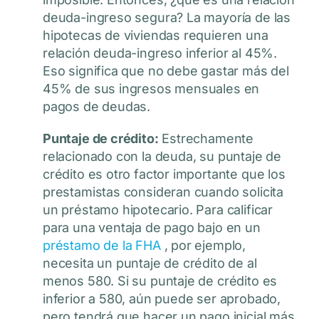
deuda-ingreso segura? La mayoría de las
hipotecas de viviendas requieren una
relación deuda-ingreso inferior al 45%.
Eso significa que no debe gastar más del
45% de sus ingresos mensuales en
pagos de deudas.
Puntaje de crédito:
Estrechamente
relacionado con la deuda, su puntaje de
crédito es otro factor importante que los
prestamistas consideran cuando solicita
un préstamo hipotecario. Para calificar
para una ventaja de pago bajo en un
préstamo de la FHA
, por ejemplo,
necesita un puntaje de crédito de al
menos 580. Si su puntaje de crédito es
inferior a 580, aún puede ser aprobado,
pero tendrá que hacer un pago inicial más