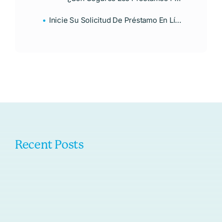
Inicie Su Solicitud De Préstamo En Línea
Recent Posts