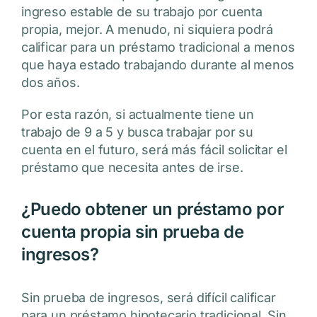
ingreso estable de su trabajo por cuenta
propia, mejor. A menudo, ni siquiera podrá
calificar para un préstamo tradicional a menos
que haya estado trabajando durante al menos
dos años.
Por esta razón, si actualmente tiene un
trabajo de 9 a 5 y busca trabajar por su
cuenta en el futuro, será más fácil solicitar el
préstamo que necesita antes de irse.
¿Puedo obtener un préstamo por
cuenta propia sin prueba de
ingresos?
Sin prueba de ingresos, será difícil calificar
para un préstamo hipotecario tradicional. Sin