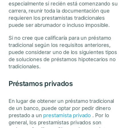
especialmente si recién está comenzando su
carrera, reunir toda la documentación que
requieren los prestamistas tradicionales
puede ser abrumador o incluso imposible.
Si no cree que calificaría para un préstamo
tradicional según los requisitos anteriores,
puede considerar uno de los siguientes tipos
de soluciones de préstamos hipotecarios no
tradicionales.
Préstamos privados
En lugar de obtener un préstamo tradicional
de un banco, puede optar por pedir dinero
prestado a un
prestamista privado
. Por lo
general, los prestamistas privados son