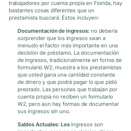
trabajadores por cuenta propia en Florida, hay
bastantes cosas diferentes que un
prestamista buscará. Éstos incluyen:
Documentación de ingresos:
no debería
sorprender que los ingresos sean a
menudo el factor más importante en una
decisión de préstamo. La documentación
de ingresos, tradicionalmente en forma de
formulario W2, muestra a los prestamistas
que usted gana una cantidad constante
de dinero y que podrá pagar lo que pidió
prestado. Las personas que trabajan por
cuenta propia no reciben un formulario
W2, pero aún hay formas de documentar
sus ingresos sin uno.
Saldos Actuales: Los
ingresos son