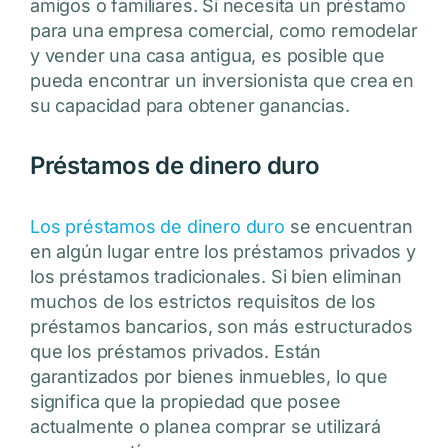
amigos o familiares. Si necesita un préstamo
para una empresa comercial, como remodelar
y vender una casa antigua, es posible que
pueda encontrar un inversionista que crea en
su capacidad para obtener ganancias.
Préstamos de dinero duro
Los préstamos de dinero duro
se encuentran
en algún lugar entre los préstamos privados y
los préstamos tradicionales. Si bien eliminan
muchos de los estrictos requisitos de los
préstamos bancarios, son más estructurados
que los préstamos privados. Están
garantizados por bienes inmuebles, lo que
significa que la propiedad que posee
actualmente o planea comprar se utilizará