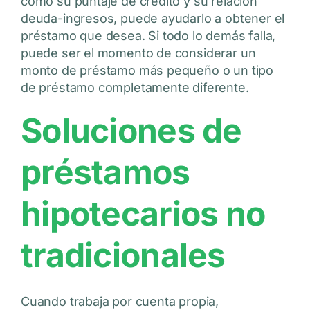
como su puntaje de crédito y su relación
deuda-ingresos, puede ayudarlo a obtener el
préstamo que desea. Si todo lo demás falla,
puede ser el momento de considerar un
monto de préstamo más pequeño o un tipo
de préstamo completamente diferente.
Soluciones de
préstamos
hipotecarios no
tradicionales
Cuando trabaja por cuenta propia,