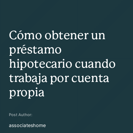
Cómo obtener un
préstamo
hipotecario cuando
trabaja por cuenta
propia
Post Author:
associateshome