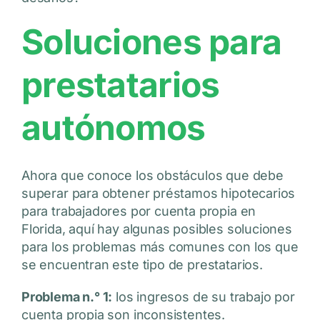
Soluciones para
prestatarios
autónomos
Ahora que conoce los obstáculos que debe
superar para obtener préstamos hipotecarios
para trabajadores por cuenta propia en
Florida, aquí hay algunas posibles soluciones
para los problemas más comunes con los que
se encuentran este tipo de prestatarios.
Problema n.° 1:
los ingresos de su trabajo por
cuenta propia son inconsistentes.