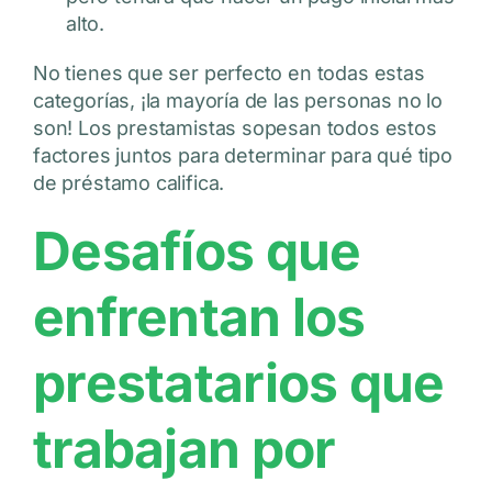
alto.
No tienes que ser perfecto en todas estas
categorías, ¡la mayoría de las personas no lo
son! Los prestamistas sopesan todos estos
factores juntos para determinar para qué tipo
de préstamo califica.
Desafíos que
enfrentan los
prestatarios que
trabajan por