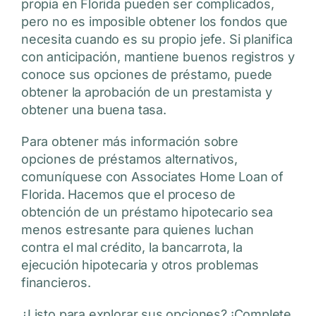
propia en Florida pueden ser complicados,
pero no es imposible obtener los fondos que
necesita cuando es su propio jefe. Si planifica
con anticipación, mantiene buenos registros y
conoce sus opciones de préstamo, puede
obtener la aprobación de un prestamista y
obtener una buena tasa.
Para obtener más información sobre
opciones de préstamos alternativos,
comuníquese con Associates Home Loan of
Florida. Hacemos que el proceso de
obtención de un préstamo hipotecario sea
menos estresante para quienes luchan
contra el mal crédito, la bancarrota, la
ejecución hipotecaria y otros problemas
financieros.
¿Listo para explorar sus opciones? ¡Complete