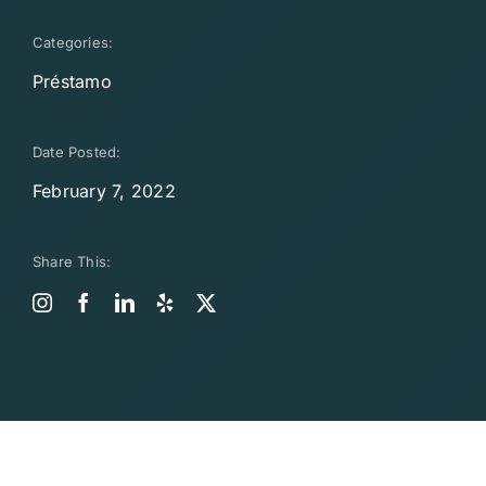
Categories:
Préstamo
Date Posted:
February 7, 2022
Share This: