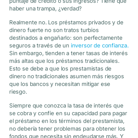
puntaje de crédito o sus ingresos? Tiene que
haber una trampa, ¿verdad?
Realmente no. Los préstamos privados y de
dinero fuerte no son tratos turbios
destinados a engañarlo: son perfectamente
seguros a través de un
inversor de confianza.
Sin embargo, tienden a tener tasas de interés
más altas que los préstamos tradicionales.
Esto se debe a que los prestamistas de
dinero no tradicionales asumen más riesgos
que los bancos y necesitan mitigar ese
riesgo.
Siempre que conozca la tasa de interés que
se cobra y confíe en su capacidad para pagar
el préstamo en los términos del prestamista,
no debería tener problemas para obtener los
fondos que necesita sin endeudarse más. Y