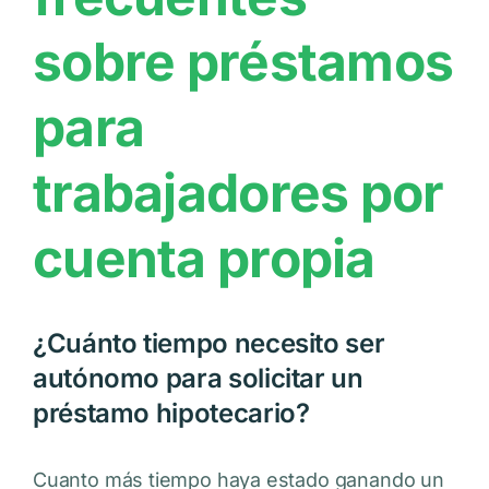
sobre préstamos
para
trabajadores por
cuenta propia
¿Cuánto tiempo necesito ser
autónomo para solicitar un
préstamo hipotecario?
Cuanto más tiempo haya estado ganando un