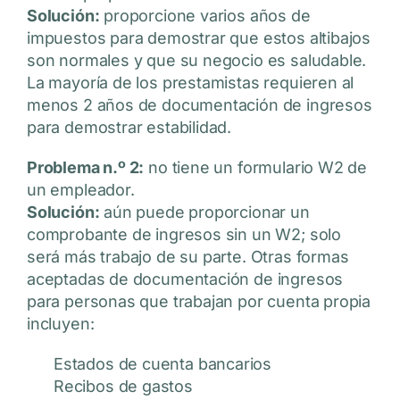
Solución:
proporcione varios años de
impuestos para demostrar que estos altibajos
son normales y que su negocio es saludable.
La mayoría de los prestamistas requieren al
menos 2 años de documentación de ingresos
para demostrar estabilidad.
Problema n.º 2:
no tiene un formulario W2 de
un empleador.
Solución:
aún puede proporcionar un
comprobante de ingresos sin un W2; solo
será más trabajo de su parte. Otras formas
aceptadas de documentación de ingresos
para personas que trabajan por cuenta propia
incluyen:
Estados de cuenta bancarios
Recibos de gastos