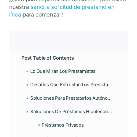
nuestra
sencilla solicitud de préstamo en
línea
para comenzar!
Post Table of Contents
Lo Que Miran Los Prestamistas
Desafíos Que Enfrentan Los Prestatarios Que Trabajan Por Cuenta Propia
Soluciones Para Prestatarios Autónomos
Soluciones De Préstamos Hipotecarios No Tradicionales
Préstamos Privados