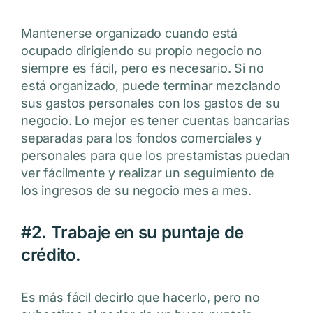
Mantenerse organizado cuando está
ocupado dirigiendo su propio negocio no
siempre es fácil, pero es necesario. Si no
está organizado, puede terminar mezclando
sus gastos personales con los gastos de su
negocio. Lo mejor es tener cuentas bancarias
separadas para los fondos comerciales y
personales para que los prestamistas puedan
ver fácilmente y realizar un seguimiento de
los ingresos de su negocio mes a mes.
#2. Trabaje en su puntaje de
crédito.
Es más fácil decirlo que hacerlo, pero no