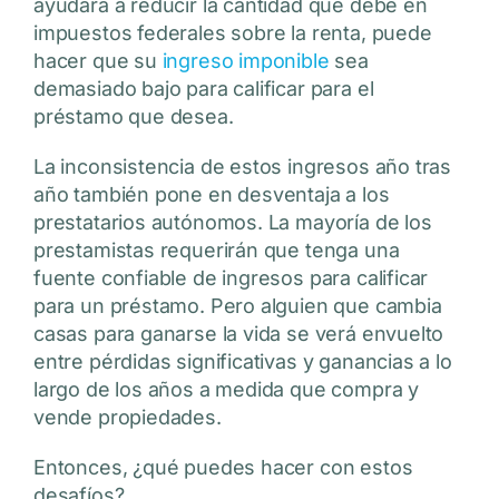
ayudará a reducir la cantidad que debe en
impuestos federales sobre la renta, puede
hacer que su
ingreso imponible
sea
demasiado bajo para calificar para el
préstamo que desea.
La inconsistencia de estos ingresos año tras
año también pone en desventaja a los
prestatarios autónomos. La mayoría de los
prestamistas requerirán que tenga una
fuente confiable de ingresos para calificar
para un préstamo. Pero alguien que cambia
casas para ganarse la vida se verá envuelto
entre pérdidas significativas y ganancias a lo
largo de los años a medida que compra y
vende propiedades.
Entonces, ¿qué puedes hacer con estos
desafíos?