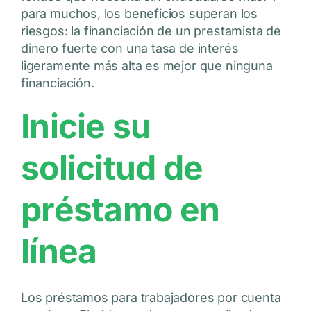
para muchos, los beneficios superan los
riesgos: la financiación de un prestamista de
dinero fuerte con una tasa de interés
ligeramente más alta es mejor que ninguna
financiación.
Inicie su
solicitud de
préstamo en
línea
Los préstamos para trabajadores por cuenta