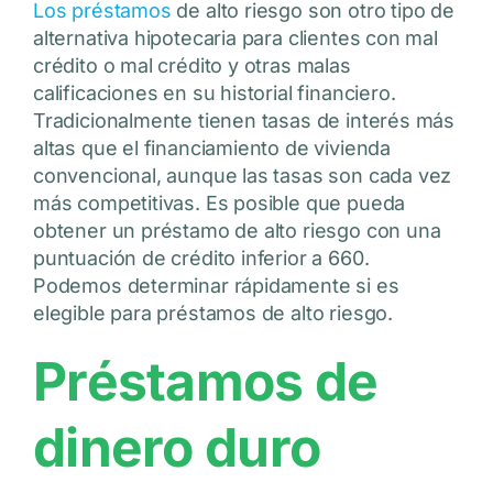
Los préstamos
de alto riesgo son otro tipo de
alternativa hipotecaria para clientes con mal
crédito o mal crédito y otras malas
calificaciones en su historial financiero.
Tradicionalmente tienen tasas de interés más
altas que el financiamiento de vivienda
convencional, aunque las tasas son cada vez
más competitivas. Es posible que pueda
obtener un préstamo de alto riesgo con una
puntuación de crédito inferior a 660.
Podemos determinar rápidamente si es
elegible para préstamos de alto riesgo.
Préstamos de
dinero duro