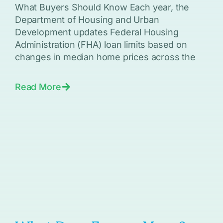
What Buyers Should Know Each year, the
Department of Housing and Urban
Development updates Federal Housing
Administration (FHA) loan limits based on
changes in median home prices across the
Read More