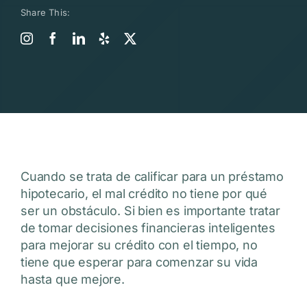
Share This:
Cuando se trata de calificar para un préstamo
hipotecario, el mal crédito no tiene por qué
ser un obstáculo. Si bien es importante tratar
de tomar decisiones financieras inteligentes
para mejorar su crédito con el tiempo, no
tiene que esperar para comenzar su vida
hasta que mejore.