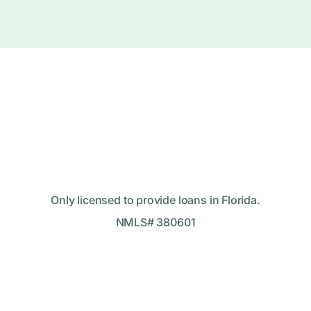
Only licensed to provide loans in Florida.
NMLS# 380601