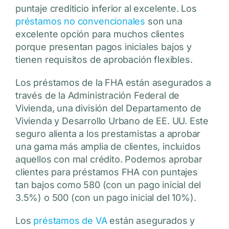
puntaje crediticio inferior al excelente. Los
préstamos no convencionales
son una
excelente opción para muchos clientes
porque presentan pagos iniciales bajos y
tienen requisitos de aprobación flexibles.
Los préstamos de la FHA están asegurados a
través de la Administración Federal de
Vivienda, una división del Departamento de
Vivienda y Desarrollo Urbano de EE. UU. Este
seguro alienta a los prestamistas a aprobar
una gama más amplia de clientes, incluidos
aquellos con mal crédito. Podemos aprobar
clientes para préstamos FHA con puntajes
tan bajos como 580 (con un pago inicial del
3.5%) o 500 (con un pago inicial del 10%).
Los
préstamos de VA
están asegurados y