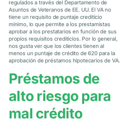
regulados a través del Departamento de
Asuntos de Veteranos de EE. UU. El VA no
tiene un requisito de puntaje crediticio
mínimo, lo que permite a los prestamistas
aprobar a los prestatarios en función de sus
propios requisitos crediticios. Por lo general,
nos gusta ver que los clientes tienen al
menos un puntaje de crédito de 620 para la
aprobación de préstamos hipotecarios de VA.
Préstamos de
alto riesgo para
mal crédito