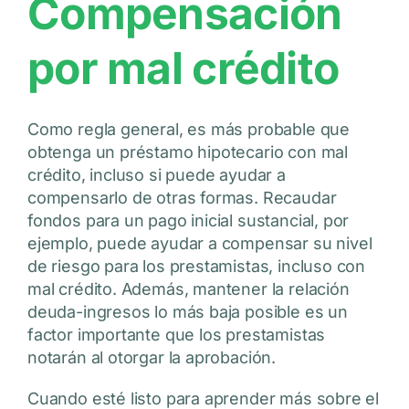
Compensación
por mal crédito
Como regla general, es más probable que
obtenga un préstamo hipotecario con mal
crédito, incluso si puede ayudar a
compensarlo de otras formas. Recaudar
fondos para un pago inicial sustancial, por
ejemplo, puede ayudar a compensar su nivel
de riesgo para los prestamistas, incluso con
mal crédito. Además, mantener la relación
deuda-ingresos lo más baja posible es un
factor importante que los prestamistas
notarán al otorgar la aprobación.
Cuando esté listo para aprender más sobre el