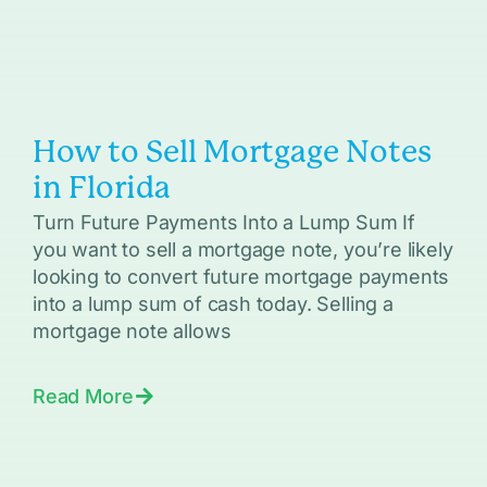
How to Sell Mortgage Notes
in Florida
Turn Future Payments Into a Lump Sum If
you want to sell a mortgage note, you’re likely
looking to convert future mortgage payments
into a lump sum of cash today. Selling a
mortgage note allows
Read More