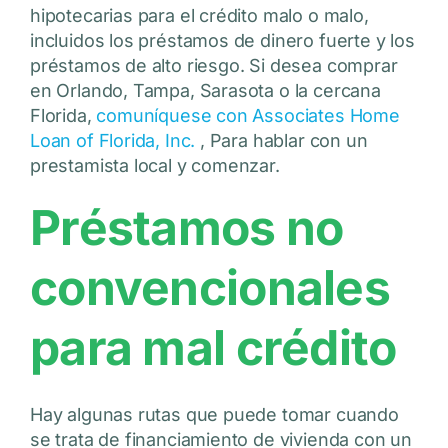
hipotecarias para el crédito malo o malo,
incluidos los préstamos de dinero fuerte y los
préstamos de alto riesgo. Si desea comprar
en Orlando, Tampa, Sarasota o la cercana
Florida,
comuníquese con Associates Home
Loan of Florida, Inc.
, Para hablar con un
prestamista local y comenzar.
Préstamos no
convencionales
para mal crédito
Hay algunas rutas que puede tomar cuando
se trata de financiamiento de vivienda con un