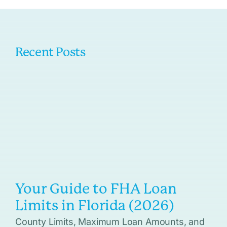
Recent Posts
Your Guide to FHA Loan
Limits in Florida (2026)
County Limits, Maximum Loan Amounts, and