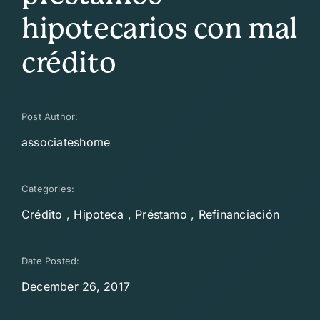
hipotecarios con mal
crédito
Post Author:
associateshome
Categories:
Crédito
,
Hipoteca
,
Préstamo
,
Refinanciación
Date Posted:
December 26, 2017