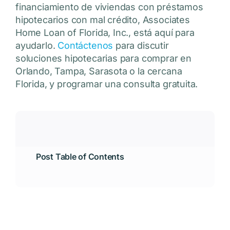
financiamiento de viviendas con préstamos
hipotecarios con mal crédito, Associates
Home Loan of Florida, Inc., está aquí para
ayudarlo.
Contáctenos
para discutir
soluciones hipotecarias para comprar en
Orlando, Tampa, Sarasota o la cercana
Florida, y programar una consulta gratuita.
Post Table of Contents