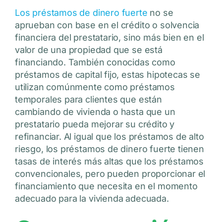
Los préstamos de dinero fuerte
no se
aprueban con base en el crédito o solvencia
financiera del prestatario, sino más bien en el
valor de una propiedad que se está
financiando. También conocidas como
préstamos de capital fijo, estas hipotecas se
utilizan comúnmente como préstamos
temporales para clientes que están
cambiando de vivienda o hasta que un
prestatario pueda mejorar su crédito y
refinanciar. Al igual que los préstamos de alto
riesgo, los préstamos de dinero fuerte tienen
tasas de interés más altas que los préstamos
convencionales, pero pueden proporcionar el
financiamiento que necesita en el momento
adecuado para la vivienda adecuada.