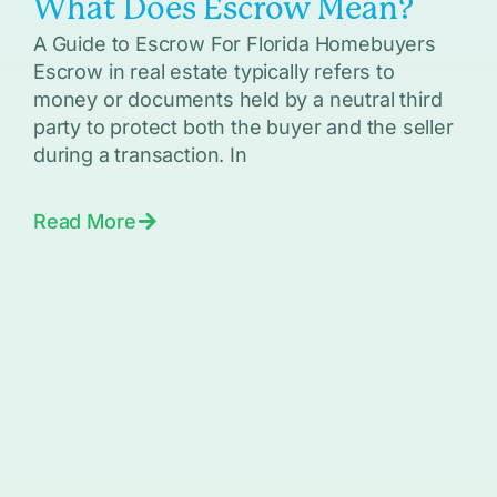
What Does Escrow Mean?
A Guide to Escrow For Florida Homebuyers
Escrow in real estate typically refers to
money or documents held by a neutral third
party to protect both the buyer and the seller
during a transaction. In
Read More