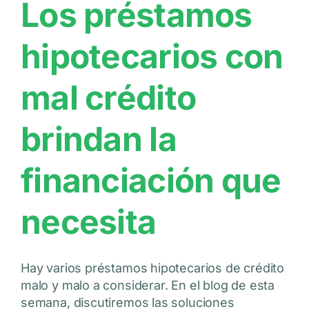
Los préstamos
hipotecarios con
mal crédito
brindan la
financiación que
necesita
Hay varios préstamos hipotecarios de crédito
malo y malo a considerar. En el blog de esta
semana, discutiremos las soluciones