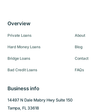
Overview
Private Loans
About
Hard Money Loans
Blog
Bridge Loans
Contact
Bad Credit Loans
FAQs
Business info
14497 N Dale Mabry Hwy Suite 150
Tampa, FL 33618