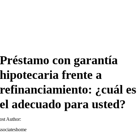
Préstamo con garantía
hipotecaria frente a
refinanciamiento: ¿cuál es
el adecuado para usted?
ost Author:
ssociateshome