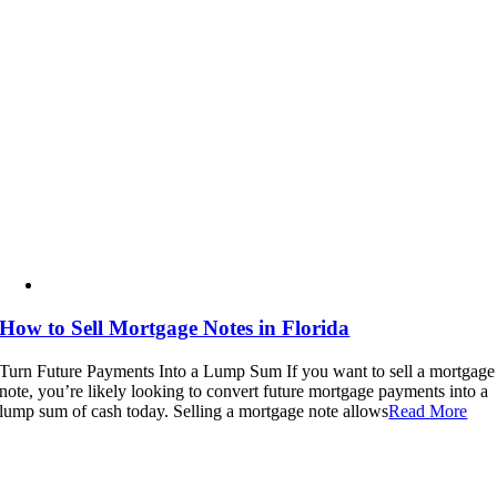
How to Sell Mortgage Notes in Florida
Turn Future Payments Into a Lump Sum If you want to sell a mortgage
note, you’re likely looking to convert future mortgage payments into a
lump sum of cash today. Selling a mortgage note allows
Read More