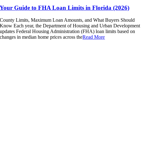
Your Guide to FHA Loan Limits in Florida (2026)
County Limits, Maximum Loan Amounts, and What Buyers Should
Know Each year, the Department of Housing and Urban Development
updates Federal Housing Administration (FHA) loan limits based on
changes in median home prices across the
Read More