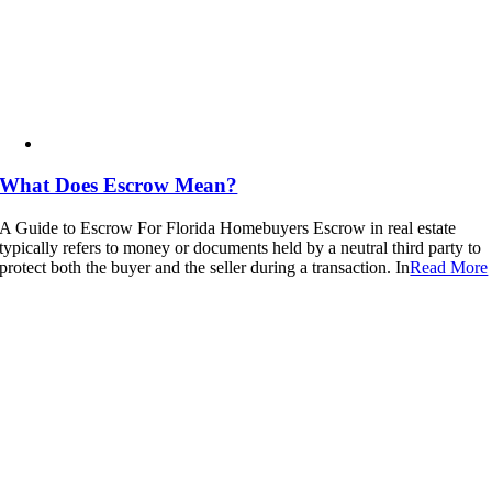
What Does Escrow Mean?
A Guide to Escrow For Florida Homebuyers Escrow in real estate
typically refers to money or documents held by a neutral third party to
protect both the buyer and the seller during a transaction. In
Read More