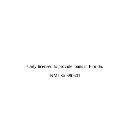
Only licensed to provide loans in Florida.
NMLS# 380601