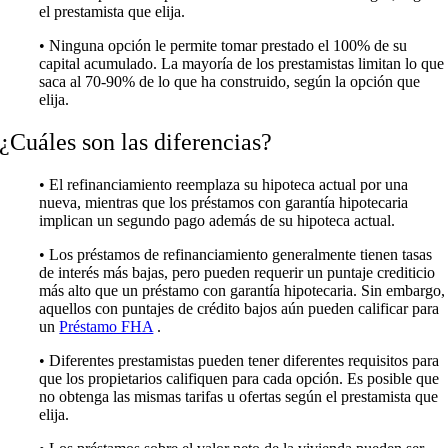
el prestamista que elija.
• Ninguna opción le permite tomar prestado el 100% de su
capital acumulado. La mayoría de los prestamistas limitan lo que
saca al 70-90% de lo que ha construido, según la opción que
elija.
¿Cuáles son las diferencias?
• El refinanciamiento reemplaza su hipoteca actual por una
nueva, mientras que los préstamos con garantía hipotecaria
implican un segundo pago además de su hipoteca actual.
• Los préstamos de refinanciamiento generalmente tienen tasas
de interés más bajas, pero pueden requerir un puntaje crediticio
más alto que un préstamo con garantía hipotecaria. Sin embargo,
aquellos con puntajes de crédito bajos aún pueden calificar para
un
Préstamo FHA
.
• Diferentes prestamistas pueden tener diferentes requisitos para
que los propietarios califiquen para cada opción. Es posible que
no obtenga las mismas tarifas u ofertas según el prestamista que
elija.