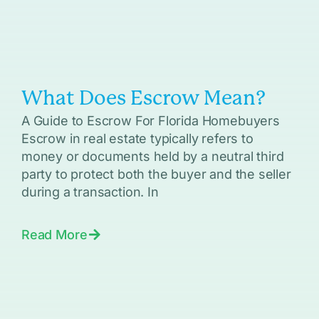
What Does Escrow Mean?
A Guide to Escrow For Florida Homebuyers
Escrow in real estate typically refers to
money or documents held by a neutral third
party to protect both the buyer and the seller
during a transaction. In
Read More