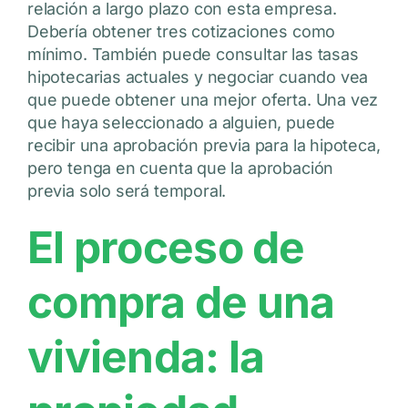
relación a largo plazo con esta empresa.
Debería obtener tres cotizaciones como
mínimo. También puede consultar las tasas
hipotecarias actuales y negociar cuando vea
que puede obtener una mejor oferta. Una vez
que haya seleccionado a alguien, puede
recibir una aprobación previa para la hipoteca,
pero tenga en cuenta que la aprobación
previa solo será temporal.
El proceso de
compra de una
vivienda: la