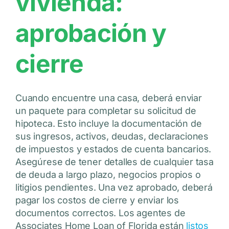
vivienda:
aprobación y
cierre
Cuando encuentre una casa, deberá enviar
un paquete para completar su solicitud de
hipoteca. Esto incluye la documentación de
sus ingresos, activos, deudas, declaraciones
de impuestos y estados de cuenta bancarios.
Asegúrese de tener detalles de cualquier tasa
de deuda a largo plazo, negocios propios o
litigios pendientes. Una vez aprobado, deberá
pagar los costos de cierre y enviar los
documentos correctos. Los agentes de
Associates Home Loan of Florida están
listos