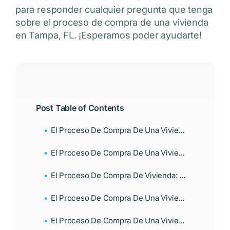
para responder cualquier pregunta que tenga
sobre el proceso de compra de una vivienda
en Tampa, FL. ¡Esperamos poder ayudarte!
Post Table of Contents
El Proceso De Compra De Una Vivienda: Sus Finanzas
El Proceso De Compra De Una Vivienda: Hipotecas
El Proceso De Compra De Vivienda: Prestamistas
El Proceso De Compra De Una Vivienda: La Propiedad
El Proceso De Compra De Una Vivienda: Aprobación Y Cierre