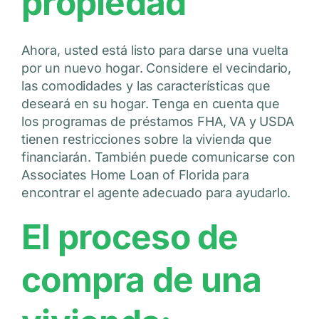
propiedad
Ahora, usted está listo para darse una vuelta
por un nuevo hogar. Considere el vecindario,
las comodidades y las características que
deseará en su hogar. Tenga en cuenta que
los programas de préstamos FHA, VA y USDA
tienen restricciones sobre la vivienda que
financiarán. También puede comunicarse con
Associates Home Loan of Florida para
encontrar el agente adecuado para ayudarlo.
El proceso de
compra de una