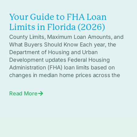
Your Guide to FHA Loan
Limits in Florida (2026)
County Limits, Maximum Loan Amounts, and
What Buyers Should Know Each year, the
Department of Housing and Urban
Development updates Federal Housing
Administration (FHA) loan limits based on
changes in median home prices across the
Read More