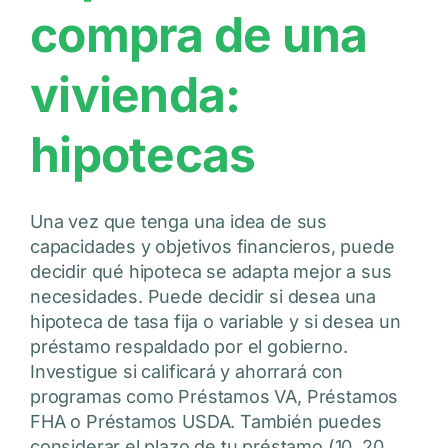
compra de una
vivienda:
hipotecas
Una vez que tenga una idea de sus
capacidades y objetivos financieros, puede
decidir qué hipoteca se adapta mejor a sus
necesidades. Puede decidir si desea una
hipoteca de tasa fija o variable y si desea un
préstamo respaldado por el gobierno.
Investigue si calificará y ahorrará con
programas como Préstamos VA, Préstamos
FHA o Préstamos USDA. También puedes
considerar el plazo de tu préstamo (10, 20,