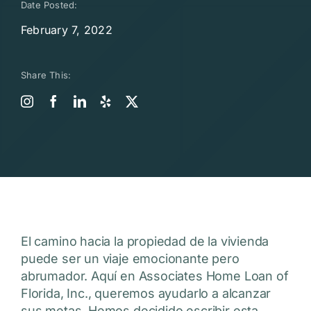
Date Posted:
February 7, 2022
Share This:
El camino hacia la propiedad de la vivienda
puede ser un viaje emocionante pero
abrumador. Aquí en Associates Home Loan of
Florida, Inc., queremos ayudarlo a alcanzar
sus metas. Hemos decidido escribir esta