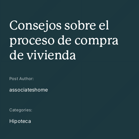
Consejos sobre el
proceso de compra
de vivienda
Post Author:
associateshome
Categories:
Hipoteca