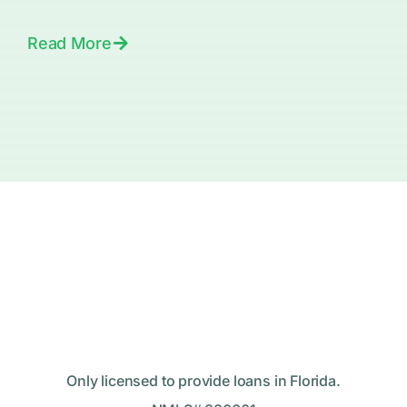
Read More
Only licensed to provide loans in Florida.