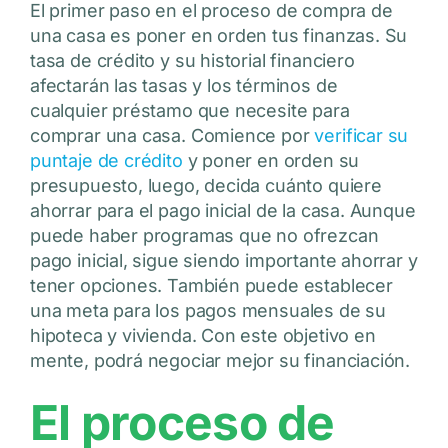
El primer paso en el proceso de compra de
una casa es poner en orden tus finanzas. Su
tasa de crédito y su historial financiero
afectarán las tasas y los términos de
cualquier préstamo que necesite para
comprar una casa. Comience por
verificar su
puntaje de crédito
y poner en orden su
presupuesto, luego, decida cuánto quiere
ahorrar para el pago inicial de la casa. Aunque
puede haber programas que no ofrezcan
pago inicial, sigue siendo importante ahorrar y
tener opciones. También puede establecer
una meta para los pagos mensuales de su
hipoteca y vivienda. Con este objetivo en
mente, podrá negociar mejor su financiación.
El proceso de