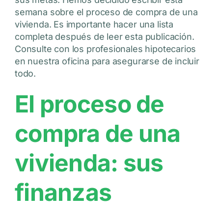
semana sobre el proceso de compra de una
vivienda. Es importante hacer una lista
completa después de leer esta publicación.
Consulte con los profesionales hipotecarios
en nuestra oficina para asegurarse de incluir
todo.
El proceso de
compra de una
vivienda: sus
finanzas