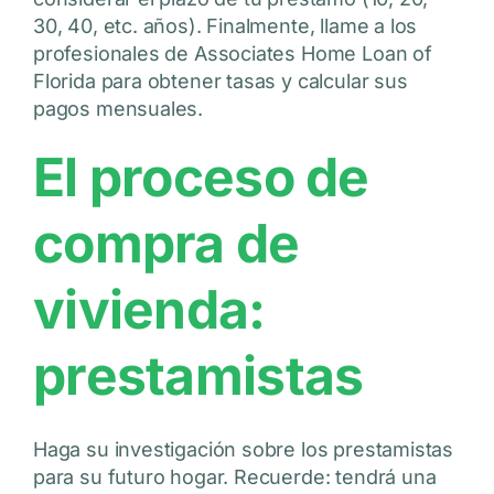
30, 40, etc. años). Finalmente, llame a los
profesionales de Associates Home Loan of
Florida para obtener tasas y calcular sus
pagos mensuales.
El proceso de
compra de
vivienda:
prestamistas
Haga su investigación sobre los prestamistas
para su futuro hogar. Recuerde: tendrá una