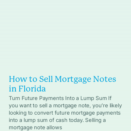
How to Sell Mortgage Notes
in Florida
Turn Future Payments Into a Lump Sum If
you want to sell a mortgage note, you’re likely
looking to convert future mortgage payments
into a lump sum of cash today. Selling a
mortgage note allows