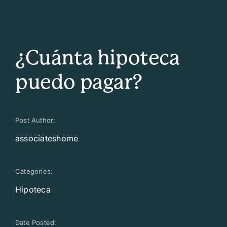
¿Cuánta hipoteca
puedo pagar?
Post Author:
associateshome
Categories:
Hipoteca
Date Posted: