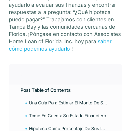
ayudarlo a evaluar sus finanzas y encontrar
respuestas a la pregunta: “¿Qué hipoteca
puedo pagar?” Trabajamos con clientes en
Tampa Bay y las comunidades cercanas de
Florida. ¡Póngase en contacto con Associates
Home Loan of Florida, Inc. hoy para
saber
cómo podemos ayudarlo
!
Post Table of Contents
Una Guía Para Estimar El Monto De Su Hipoteca
Tome En Cuenta Su Estado Financiero
Hipoteca Como Porcentaje De Sus Ingresos