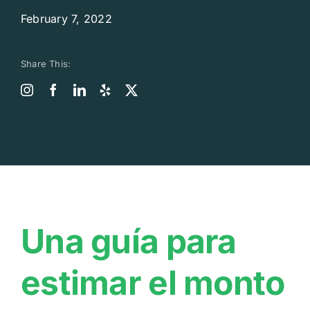
February 7, 2022
Share This:
Una guía para
estimar el monto