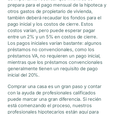
prepara para el pago mensual de la hipoteca y
otros gastos de propietario de vivienda,
también deberá recaudar los fondos para el
pago inicial y los costos de cierre. Estos
costos varían, pero puede esperar pagar
entre un 2% y un 5% en costos de cierre.
Los pagos iniciales varían bastante: algunos
préstamos no convencionales, como los
préstamos VA, no requieren un pago inicial,
mientras que los préstamos convencionales
generalmente tienen un requisito de pago
inicial del 20%.
Comprar una casa es un gran paso y contar
con la ayuda de profesionales calificados
puede marcar una gran diferencia. Si recién
está comenzando el proceso, nuestros
profesionales hipotecarios están aquí para