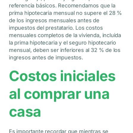
referencia básicos. Recomendamos que la
prima hipotecaria mensual no supere el 28 %
de los ingresos mensuales antes de
impuestos del prestatario. Los costos
mensuales completos de la vivienda, incluida
la prima hipotecaria y el seguro hipotecario
mensual, deben ser inferiores al 32 % de los
ingresos antes de impuestos.
Costos iniciales
al comprar una
casa
Es importante recordar que mientras se