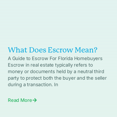
What Does Escrow Mean?
A Guide to Escrow For Florida Homebuyers
Escrow in real estate typically refers to
money or documents held by a neutral third
party to protect both the buyer and the seller
during a transaction. In
Read More