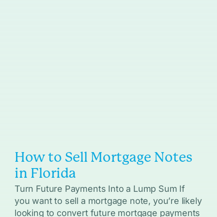
How to Sell Mortgage Notes
in Florida
Turn Future Payments Into a Lump Sum If
you want to sell a mortgage note, you’re likely
looking to convert future mortgage payments