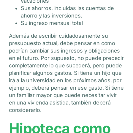
vacaciones
Sus ahorros, incluidas las cuentas de
ahorro y las inversiones.
Su ingreso mensual total
Además de escribir cuidadosamente su
presupuesto actual, debe pensar en cómo
podrían cambiar sus ingresos y obligaciones
en el futuro. Por supuesto, no puede predecir
completamente lo que sucederá, pero puede
planificar algunos gastos. Si tiene un hijo que
irá a la universidad en los próximos años, por
ejemplo, deberá pensar en ese gasto. Si tiene
un familiar mayor que puede necesitar vivir
en una vivienda asistida, también deberá
considerarlo.
Hipoteca como