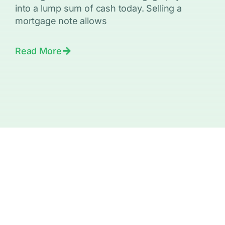
into a lump sum of cash today. Selling a
mortgage note allows
Read More