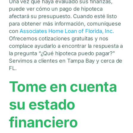
Una vez que haya evaluado sus finanzas,
puede ver cómo un pago de hipoteca
afectará su presupuesto. Cuando esté listo
para obtener más información, comuníquese
con
Associates Home Loan of Florida, Inc.
Ofrecemos cotizaciones gratuitas y nos
complace ayudarlo a encontrar la respuesta a
la pregunta “¿Qué hipoteca puedo pagar?”
Servimos a clientes en Tampa Bay y cerca de
FL.
Tome en cuenta
su estado
financiero