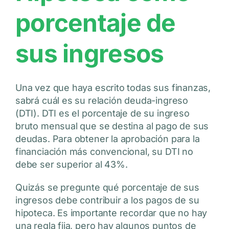
porcentaje de
sus ingresos
Una vez que haya escrito todas sus finanzas,
sabrá cuál es su relación deuda-ingreso
(DTI). DTI es el porcentaje de su ingreso
bruto mensual que se destina al pago de sus
deudas. Para obtener la aprobación para la
financiación más convencional, su DTI no
debe ser superior al 43%.
Quizás se pregunte qué porcentaje de sus
ingresos debe contribuir a los pagos de su
hipoteca. Es importante recordar que no hay
una regla fija, pero hay algunos puntos de