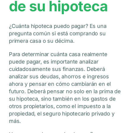
de su hipoteca
¿Cuánta hipoteca puedo pagar? Es una
pregunta común si está comprando su
primera casa o su décima.
Para determinar cuánta casa realmente
puede pagar, es importante analizar
cuidadosamente sus finanzas. Deberá
analizar sus deudas, ahorros e ingresos
ahora y pensar en cómo cambiarán en el
futuro. Deberá pensar no solo en la prima de
su hipoteca, sino también en los gastos de
otros propietarios, como el impuesto a la
propiedad, el seguro hipotecario privado y
más.