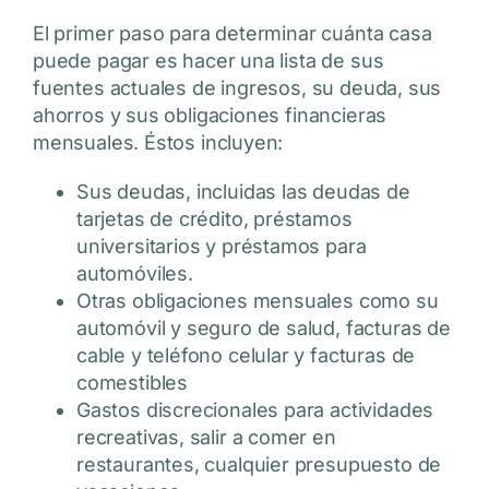
El primer paso para determinar cuánta casa
puede pagar es hacer una lista de sus
fuentes actuales de ingresos, su deuda, sus
ahorros y sus obligaciones financieras
mensuales. Éstos incluyen:
Sus deudas, incluidas las deudas de
tarjetas de crédito, préstamos
universitarios y préstamos para
automóviles.
Otras obligaciones mensuales como su
automóvil y seguro de salud, facturas de
cable y teléfono celular y facturas de
comestibles
Gastos discrecionales para actividades
recreativas, salir a comer en
restaurantes, cualquier presupuesto de