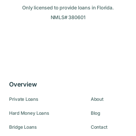
Only licensed to provide loans in Florida.
NMLS# 380601
Overview
Private Loans
About
Hard Money Loans
Blog
Bridge Loans
Contact