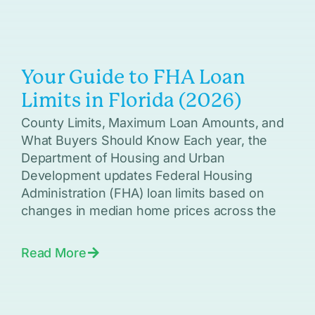
Your Guide to FHA Loan
Limits in Florida (2026)
County Limits, Maximum Loan Amounts, and
What Buyers Should Know Each year, the
Department of Housing and Urban
Development updates Federal Housing
Administration (FHA) loan limits based on
changes in median home prices across the
Read More