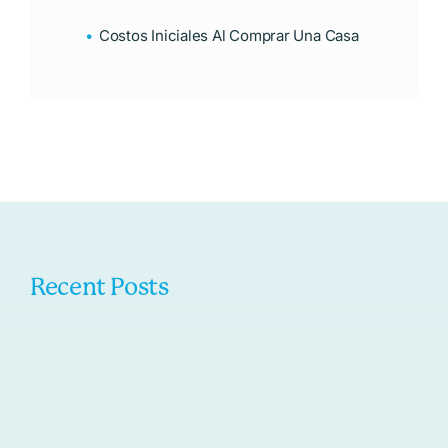
Costos Iniciales Al Comprar Una Casa
Recent Posts